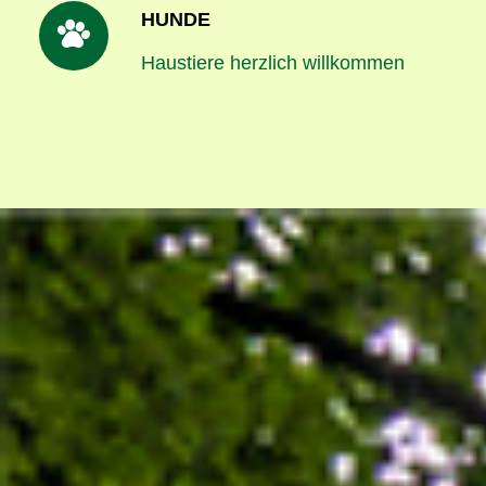
HUNDE
Haustiere herzlich willkommen