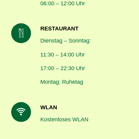
06:00 – 12:00 Uhr
RESTAURANT
Dienstag – Sonntag:
11:30 – 14:00 Uhr
17:00 – 22:30 Uhr
Montag: Ruhetag
WLAN
Kostenloses WLAN