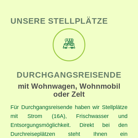
UNSERE STELLPLÄTZE
DURCHGANGSREISENDE
mit Wohnwagen, Wohnmobil
oder Zelt
Für Durchgangsreisende haben wir Stellplätze
mit Strom (16A), Frischwasser und
Entsorgungsmöglichkeit. Direkt bei den
Durchreiseplätzen steht Ihnen ein