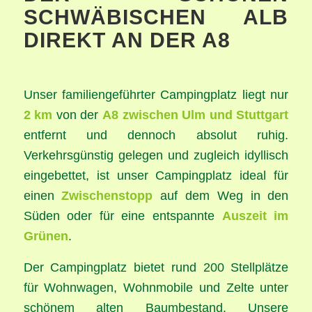
SCHWÄBISCHEN ALB
DIREKT AN DER A8
Unser familiengeführter Campingplatz liegt nur
2 km
von der
A8
zwischen Ulm und Stuttgart
entfernt und dennoch absolut ruhig.
Verkehrsgünstig gelegen und zugleich idyllisch
eingebettet, ist unser Campingplatz ideal für
einen
Zwischenstopp
auf dem Weg in den
Süden oder für eine entspannte
Auszeit im
Grünen
.
Der Campingplatz bietet rund 200 Stellplätze
für Wohnwagen, Wohnmobile und Zelte unter
schönem alten Baumbestand. Unsere