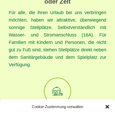
oder Zelt
Für alle, die ihren Urlaub bei uns verbringen
möchten, haben wir attraktive, überwiegend
sonnige Stellplätze. Selbstverständlich mit
Wasser- und Stromanschluss (16A). Für
Familien mit Kindern und Personen, die nicht
gut zu Fuß sind, stehen Stellplätze direkt neben
dem Sanitärgebäude und dem Spielplatz zur
Verfügung.
Cookie-Zustimmung verwalten