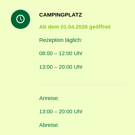
CAMPINGPLATZ
Ab dem 01.04.2026 geöffnet
Rezeption täglich:
08:00 – 12:00 Uhr
13:00 – 20:00 Uhr
Anreise:
13:00 – 20:00 Uhr
Abreise: