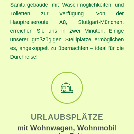
Sanitärgebäude mit Waschmöglichkeiten und
Toiletten zur Verfügung. Von der
Hauptreiseroute A8, Stuttgart-München,
erreichen Sie uns in zwei Minuten. Einige
unserer großzügigen Stelllplätze ermöglichen
es, angekoppelt zu übernachten – ideal für die
Durchreise!
URLAUBSPLÄTZE
mit Wohnwagen, Wohnmobil