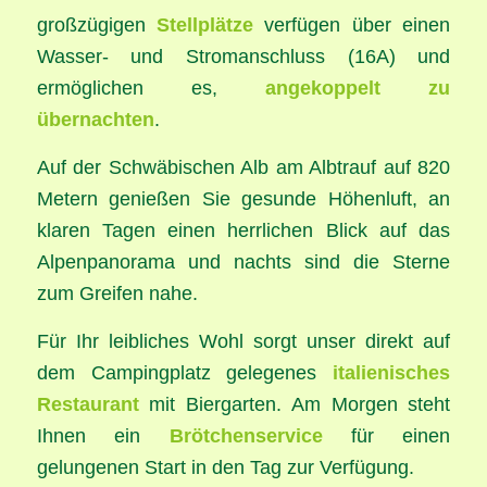
großzügigen
Stellplätze
verfügen über einen
Wasser- und Stromanschluss (16A) und
ermöglichen es,
angekoppelt zu
übernachten
.
Auf der Schwäbischen Alb am Albtrauf auf 820
Metern genießen Sie gesunde Höhenluft, an
klaren Tagen einen herrlichen Blick auf das
Alpenpanorama und nachts sind die Sterne
zum Greifen nahe.
Für Ihr leibliches Wohl sorgt unser direkt auf
dem Campingplatz gelegenes
italienisches
Restaurant
mit Biergarten. Am Morgen steht
Ihnen ein
Brötchenservice
für einen
gelungenen Start in den Tag zur Verfügung.